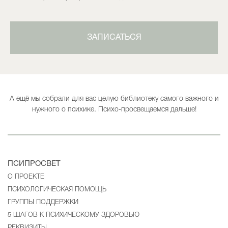
ЗАПИСАТЬСЯ
А ещё мы собрали для вас целую библиотеку самого важного и
нужного о психике. Психо-просвещаемся дальше!
ПСИПРОСВЕТ
О ПРОЕКТЕ
ПСИХОЛОГИЧЕСКАЯ ПОМОЩЬ
ГРУППЫ ПОДДЕРЖКИ
5 ШАГОВ К ПСИХИЧЕСКОМУ ЗДОРОВЬЮ
РЕКВИЗИТЫ