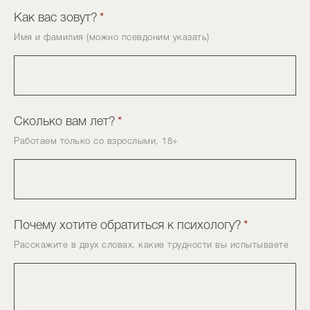
Как вас зовут?
*
Имя и фамилия (можно псевдоним указать)
Сколько вам лет?
*
Работаем только со взрослыми, 18+
Почему хотите обратиться к психологу?
*
Расскажите в двух словах, какие трудности вы испытываете