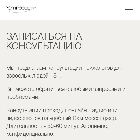
ЗАПИСАТЬСЯ НА
КОНСУЛЬТАЦИЮ
Мы предлагаем консультации психологов для
взрослых людей 18+.
Вы можете обратиться с любыми запросами и
проблемами.
Консультации проходят онлайн - аудио или
видео звонок на удобный Вам мессенджер.
Длительность - 50-60 минут. Анонимно,
конфиденциально.