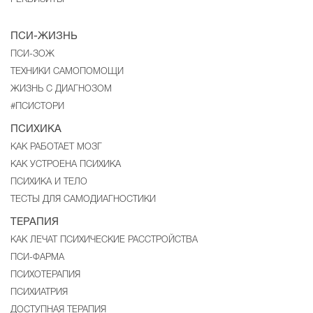
ПСИ-ЖИЗНЬ
ПСИ-ЗОЖ
ТЕХНИКИ САМОПОМОЩИ
ЖИЗНЬ С ДИАГНОЗОМ
#ПСИСТОРИ
ПСИХИКА
КАК РАБОТАЕТ МОЗГ
КАК УСТРОЕНА ПСИХИКА
ПСИХИКА И ТЕЛО
ТЕСТЫ ДЛЯ САМОДИАГНОСТИКИ
ТЕРАПИЯ
КАК ЛЕЧАТ ПСИХИЧЕСКИЕ РАССТРОЙСТВА
ПСИ-ФАРМА
ПСИХОТЕРАПИЯ
ПСИХИАТРИЯ
ДОСТУПНАЯ ТЕРАПИЯ