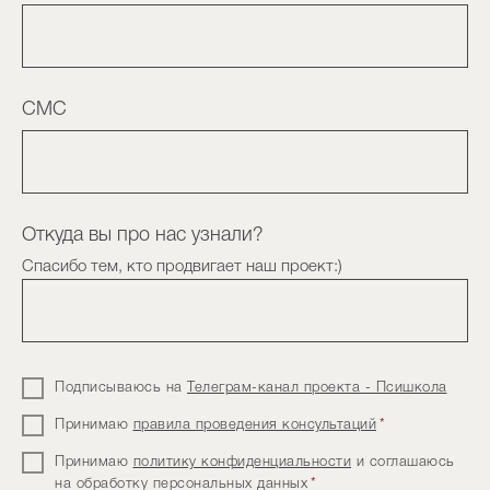
СМС
Откуда вы про нас узнали?
Спасибо тем, кто продвигает наш проект:)
Подписываюсь на
Телеграм-канал проекта - Псишкола
Принимаю
правила проведения консультаций
*
Принимаю
политику конфиденциальности
и соглашаюсь
на обработку персональных данных
*