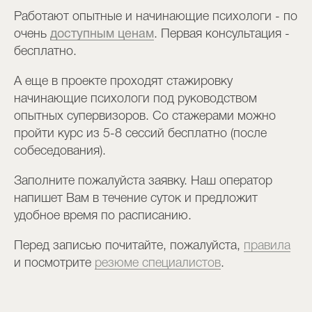
Работают опытные и начинающие психологи - по
очень
доступным ценам
. Первая консультация -
бесплатно.
А еще в проекте проходят стажировку
начинающие психологи под руководством
опытных супервизоров. Со стажерами можно
пройти курс из 5-8 сессий бесплатно (после
собеседования).
Заполните пожалуйста заявку. Наш оператор
напишет Вам в течение суток и предложит
удобное время по расписанию.
Перед записью почитайте, пожалуйста,
правила
и посмотрите
резюме специалистов
.