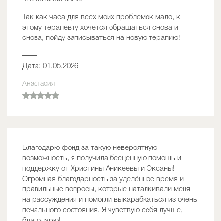
Так как часа для всех моих проблемок мало, к
этому терапевту хочется обращаться снова и
снова, пойду записываться на новую терапию!
——
Дата: 01.05.2026
Анастасия
Благодарю фонд за такую невероятную
возможность, я получила бесценную помощь и
поддержку от Христины Аникеевы и Оксаны!
Огромная благодарность за уделённое время и
правильные вопросы, которые наталкивали меня
на рассуждения и помогли выкарабкаться из очень
печального состояния. Я чувствую себя лучше,
благодарю!