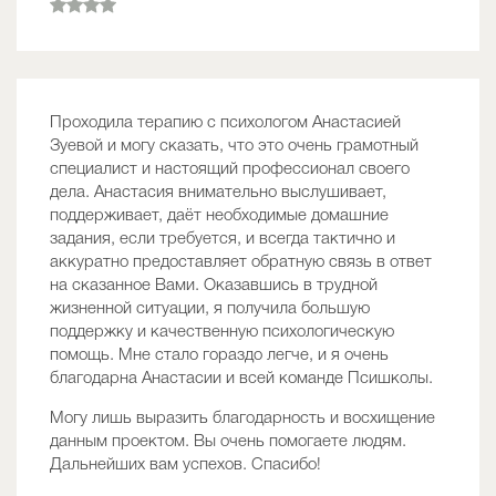
Проходила терапию с психологом Анастасией
Зуевой и могу сказать, что это очень грамотный
специалист и настоящий профессионал своего
дела. Анастасия внимательно выслушивает,
поддерживает, даёт необходимые домашние
задания, если требуется, и всегда тактично и
аккуратно предоставляет обратную связь в ответ
на сказанное Вами. Оказавшись в трудной
жизненной ситуации, я получила большую
поддержку и качественную психологическую
помощь. Мне стало гораздо легче, и я очень
благодарна Анастасии и всей команде Псишколы.
Могу лишь выразить благодарность и восхищение
данным проектом. Вы очень помогаете людям.
Дальнейших вам успехов. Спасибо!