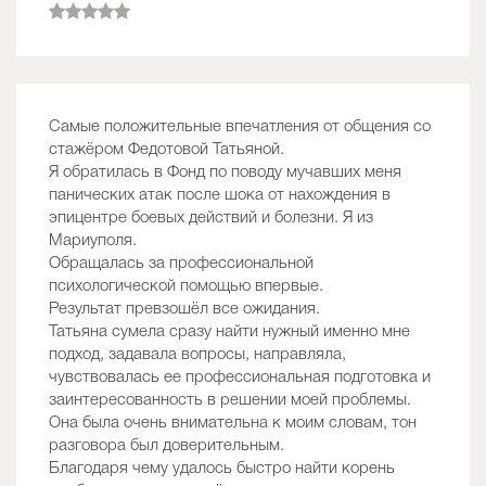
Самые положительные впечатления от общения со
стажёром Федотовой Татьяной.
Я обратилась в Фонд по поводу мучавших меня
панических атак после шока от нахождения в
эпицентре боевых действий и болезни. Я из
Мариуполя.
Обращалась за профессиональной
психологической помощью впервые.
Результат превзошёл все ожидания.
Татьяна сумела сразу найти нужный именно мне
подход, задавала вопросы, направляла,
чувствовалась ее профессиональная подготовка и
заинтересованность в решении моей проблемы.
Она была очень внимательна к моим словам, тон
разговора был доверительным.
Благодаря чему удалось быстро найти корень