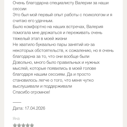
Очень благодарна специалисту Валерии за наши
сессии
Это был мой первый опыт работы с психологом и я
считаю его удачным.
Было комфортно на наших встречах, Валерия
помогала мне держаться и переживать очень
тяжелый этап в моей жизни
Не хватило буквально пары занятий из-за
некоторых обстоятельств, к сожалению, но я очень
благодарна за то, что они вообще были
Довольно, много было правильных и нужных
мыслей, которые появились в моей голове
благодаря нашим сессиям. Да и просто
становилось легче о того, что меня чутко
выслушивали и поддерживали
Спасибо огромное!
——
Дата: 17.04.2026
Яна