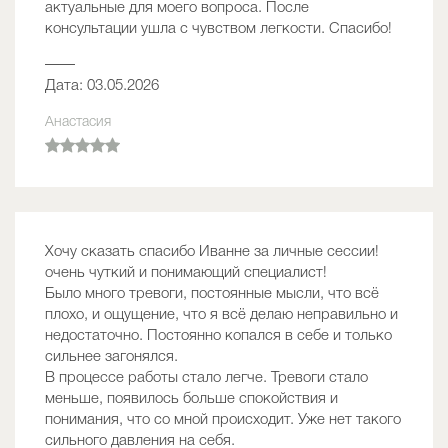
актуальные для моего вопроса. После
консультации ушла с чувством легкости. Спасибо!
——
Дата: 03.05.2026
Анастасия
Хочу сказать спасибо Иванне за личные сессии!
очень чуткий и понимающий специалист!
Было много тревоги, постоянные мысли, что всё
плохо, и ощущение, что я всё делаю неправильно и
недостаточно. Постоянно копался в себе и только
сильнее загонялся.
В процессе работы стало легче. Тревоги стало
меньше, появилось больше спокойствия и
понимания, что со мной происходит. Уже нет такого
сильного давления на себя.