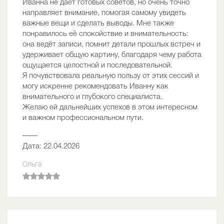
Иванна не даёт готовых советов, но очень точно
направляет внимание, помогая самому увидеть
важные вещи и сделать выводы. Мне также
понравилось её спокойствие и внимательность:
она ведёт записи, помнит детали прошлых встреч и
удерживает общую картину, благодаря чему работа
ощущается целостной и последовательной.
Я почувствовала реальную пользу от этих сессий и
могу искренне рекомендовать Иванну как
внимательного и глубокого специалиста.
Желаю ей дальнейших успехов в этом интересном
и важном профессиональном пути.
——
Дата: 22.04.2026
Ольга