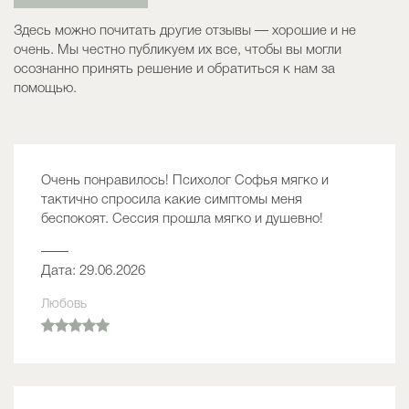
Здесь можно почитать другие отзывы — хорошие и не
очень. Мы честно публикуем их все, чтобы вы могли
осознанно принять решение и обратиться к нам за
помощью.
Очень понравилось! Психолог Софья мягко и
тактично спросила какие симптомы меня
беспокоят. Сессия прошла мягко и душевно!
——
Дата: 29.06.2026
Любовь