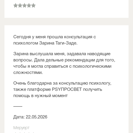
Сегодня у меня прошла консультация с
психологом Зарина Таги-Заде.
Зарина выслушала меня, задавала наводящие
вопросы. Дала дельные рекомендации для того,
чтобы я могла справиться с психологическими
сложностями.
Очень благодарна за консультацию п
сихологу,
также платформе PSYПРОСВЕТ получить
помощь в нужный момент
——
Дата: 22.05.2026
Меруерт