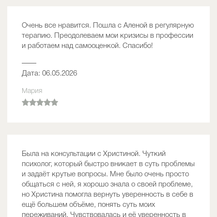
Очень все нравится. Пошла с Аленой в регулярную
терапию. Преодолеваем мои кризисы в профессии
и работаем над самооценкой. Спасибо!
——
Дата: 06.05.2026
Мария
Была на консультации с Христиной. Чуткий
психолог, который быстро вникает в суть проблемы
и задаёт крутые вопросы. Мне было очень просто
общаться с ней, я хорошо знала о своей проблеме,
но Христина помогла вернуть уверенность в себе в
ещё большем объёме, понять суть моих
переживаний. Чувствовалась и её уверенность в