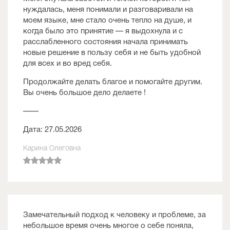
нуждалась, меня понимали и разговаривали на
моем языке, мне стало очень тепло на душе, и
когда было это принятие — я выдохнула и с
расслабленного состояния начала принимать
новые решение в пользу себя и не быть удобной
для всех и во вред себя.
Продолжайте делать благое и помогайте другим.
Вы очень большое дело делаете !
——
Дата: 27.05.2026
Карина Олеговна
Замечательный подход к человеку и проблеме, за
небольшое время очень многое о себе поняла,