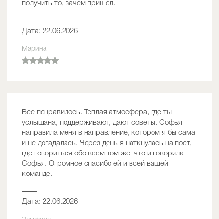
получить то, зачем пришел.
——
Дата: 22.06.2026
Марина
Все понравилось. Теплая атмосфера, где ты
услышана, поддерживают, дают советы. Софья
направила меня в направление, котором я бы сама
и не догадалась. Через день я наткнулась на пост,
где говориться обо всем том же, что и говорила
Софья. Огромное спасибо ей и всей вашей
команде.
——
Дата: 22.06.2026