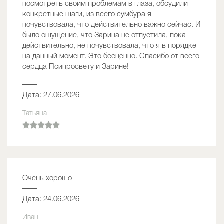
посмотреть своим проблемам в глаза, обсудили
конкретные шаги, из всего сумбура я
почувствовала, что действительно важно сейчас. И
было ощущение, что Зарина не отпустила, пока
действительно, не почувствовала, что я в порядке
на данный момент. Это бесценно. Спасибо от всего
сердца Псипросвету и Зарине!
——
Дата: 27.06.2026
Татьяна
Очень хорошо
——
Дата: 24.06.2026
Иван