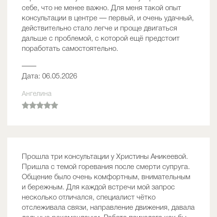
себе, что не менее важно. Для меня такой опыт
консультации в центре — первый, и очень удачный,
действительно стало легче и проще двигаться
дальше с проблемой, с которой ещё предстоит
поработать самостоятельно.
——
Дата: 06.05.2026
Ангелина
Прошла три консультации у Христины Аникеевой.
Пришла с темой горевания после смерти супруга.
Общение было очень комфортным, внимательным
и бережным. Для каждой встречи мой запрос
несколько отличался, специалист чётко
отслеживала связи, направление движения, давала