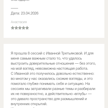
——
Дата: 23.04.2026
Анастасия
Я прошла 8 сессий с Иванной Третьяковой. И для
меня самым важным стало то, что удалось
выстроить доверительные отношения — без этого,
на мой взгляд, невозможна настоящая работа.
С Иванной это получилось довольно естественно:
во многом у нас оказались схожие взгляды, и это
помогало глубже понимать себя и ситуацию. На
сессиях мы затрагивали разные темы и разбирали
их не поверхностно, а действительно «вглубь» —
это давало пространство для размышлений и
внутренних открытий.