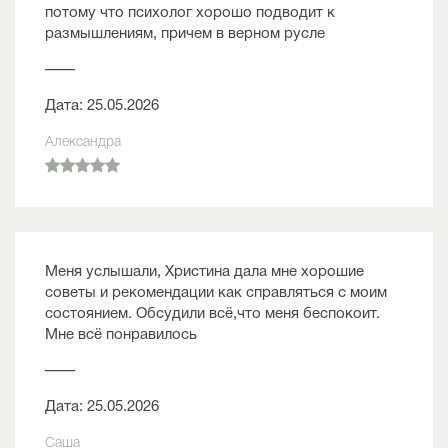
потому что психолог хорошо подводит к
размышлениям, причем в верном русле
——
Дата: 25.05.2026
Александра
Меня услышали, Христина дала мне хорошие
советы и рекомендации как справляться с моим
состоянием. Обсудили всё,что меня беспокоит.
Мне всё понравилось
——
Дата: 25.05.2026
Саша