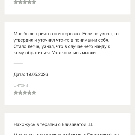
Мне было приятно и интересно. Если не узнал, то
утвердил и уточнил что-то в понимании себя.
Стало легче, узнал, что в случае чего найду к
кому обратиться. Устаканились мысли
——
Дата: 19.05.2026
Энтони
Нахожусь в терапии с Елизаветой Ш.