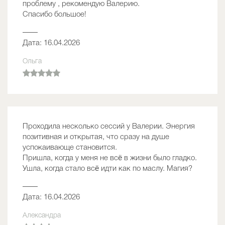
проблему , рекомендую Валерию.
Спасибо большое!
——
Дата: 16.04.2026
Ольга
Проходила несколько сессий у Валерии. Энергия
позитивная и открытая, что сразу на душе
успокаивающе становится.
Пришла, когда у меня не всë в жизни было гладко.
Ушла, когда стало всë идти как по маслу. Магия?
——
Дата: 16.04.2026
Александра