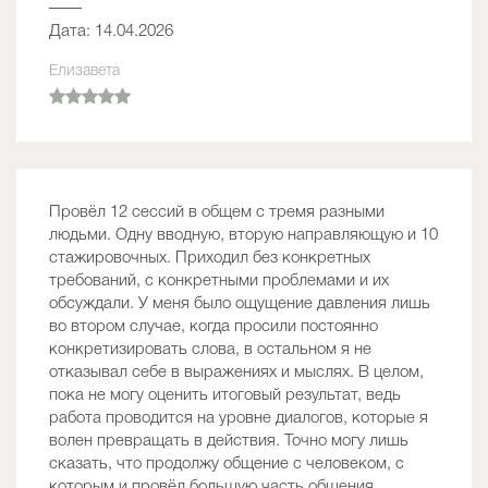
——
Дата: 14.04.2026
Елизавета
Провёл 12 сессий в общем с тремя разными
людьми. Одну вводную, вторую направляющую и 10
стажировочных. Приходил без конкретных
требований, с конкретными проблемами и их
обсуждали. У меня было ощущение давления лишь
во втором случае, когда просили постоянно
конкретизировать слова, в остальном я не
отказывал себе в выражениях и мыслях. В целом,
пока не могу оценить итоговый результат, ведь
работа проводится на уровне диалогов, которые я
волен превращать в действия. Точно могу лишь
сказать, что продолжу общение с человеком, с
которым и провёл большую часть общения.