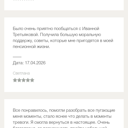
Было очень приятно пообщаться с Иванной
Третьяковой. Получила большую моральную
поддержу, советы, которые мне пригодятся в моей
пенсионной жизни.
——
Дата: 17.04.2026
Светлана
Все понравилось, помогли разобрать все пугающие
меня моменты, стало яснее что делать в моменты
тревоги. Я смогла вернуться в настоящее. Очень