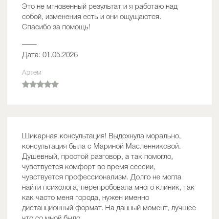
Это не мгновенный результат и я работаю над
собой, изменения есть и они ощущаются.
Спасибо за помощь!
——
Дата: 01.05.2026
Артем
Шикарная консультация! Выдохнула морально,
консультация была с Мариной Масленниковой.
Душевный, простой разговор, а так помогло,
чувствуется комфорт во время сессии,
чувствуется профессионализм. Долго не могла
найти психолога, перепробовала много клиник, так
как часто меня города, нужен именно
дистанционный формат. На данный момент, лучшее
что со мной было.