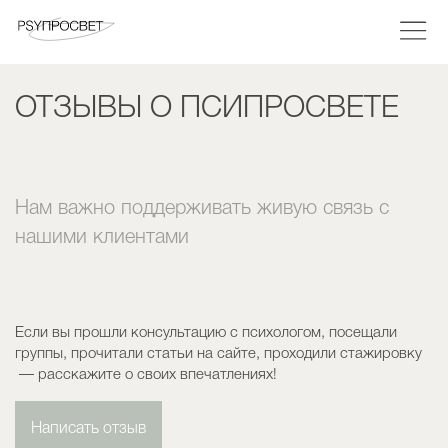
ОТЗЫВЫ О ПСИПРОСВЕТЕ
Нам важно поддерживать живую связь с
нашими клиентами
Если вы прошли консультацию с психологом, посещали
группы, прочитали статьи на сайте, проходили стажировку
— расскажите о своих впечатлениях!
Написать отзыв