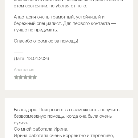
этом состоянии, не убегая от него.
Анастасия очень грамотный, устойчивый и
бережный специалист. Для первого контакта —
лучше не придумать.
Спасибо огромное за помощь!
——
Дата: 13.04.2026
Анастасия
Благодарю Псипросвет за возможность получить
безвозмездную помощь, когда она была очень
нужна.
Со мной работала Ирина.
Ирина работала очень корректно и терпеливо,