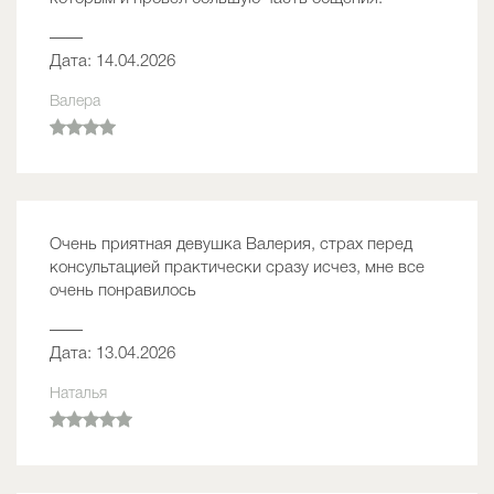
——
Дата: 14.04.2026
Валера
Очень приятная девушка Валерия, страх перед
консультацией практически сразу исчез, мне все
очень понравилось
——
Дата: 13.04.2026
Наталья