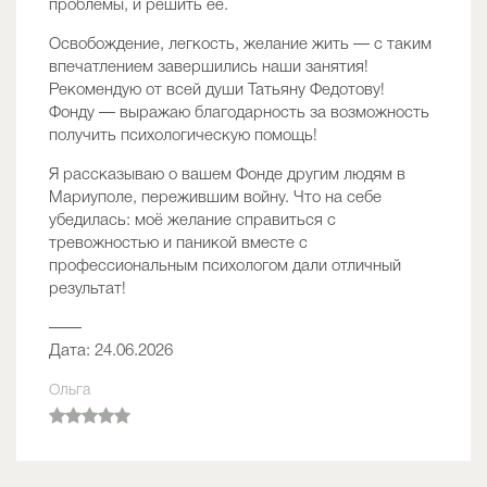
проблемы, и решить её.
Освобождение, легкость, желание жить — с таким
впечатлением завершились наши занятия!
Рекомендую от всей души Татьяну Федотову!
Фонду — выражаю благодарность за возможность
получить психологическую помощь!
Я рассказываю о вашем Фонде другим людям в
Мариуполе, пережившим войну. Что на себе
убедилась: моё желание справиться с
тревожностью и паникой вместе с
профессиональным психологом дали отличный
результат!
——
Дата: 24.06.2026
Ольга