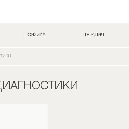
ПСИХИКА
ТЕРАПИЯ
СТИКИ
ДИАГНОСТИКИ