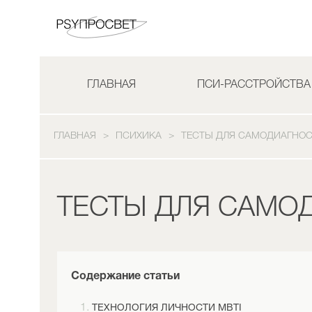
ГЛАВНАЯ
ПСИ-РАССТРОЙСТВА
ГЛАВНАЯ
ПСИХИКА
ТЕСТЫ ДЛЯ САМОДИАГНО
ТЕСТЫ ДЛЯ САМО
Содержание статьи
ТЕХНОЛОГИЯ ЛИЧНОСТИ MBTI