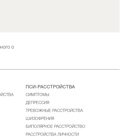
ного о
ПСИ-РАССТРОЙСТВА
ОЙСТВА
CИМПТОМЫ
ДЕПРЕССИЯ
ТРЕВОЖНЫЕ РАССТРОЙСТВА
ШИЗОФРЕНИЯ
БИПОЛЯРНОЕ РАССТРОЙСТВО
РАССТРОЙСТВА ЛИЧНОСТИ