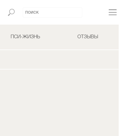
ПСИ-ЖИЗНЬ
ОТЗЫВЫ