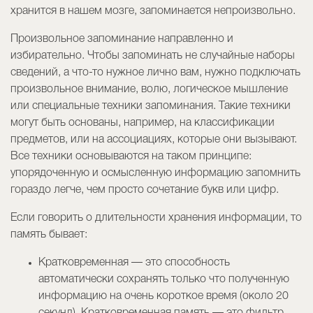
хранится в нашем мозге, запоминается непроизвольно.
Произвольное запоминание направленно и
избирательно. Чтобы запоминать не случайные наборы
сведений, а что-то нужное лично вам, нужно подключать
произвольное внимание, волю, логическое мышление
или специальные техники запоминания. Такие техники
могут быть основаны, например, на классификации
предметов, или на ассоциациях, которые они вызывают.
Все техники основываются на таком принципе:
упорядоченную и осмысленную информацию запомнить
гораздо легче, чем просто сочетание букв или цифр.
Если говорить о длительности хранения информации, то
память бывает:
Кратковременная — это способность
автоматически сохранять только что полученную
информацию на очень короткое время (около 20