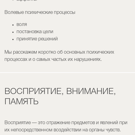
Волевые психические процессы
воля
постановка цели
принятие решений
Мы расскажем коротко об основных психических
процессах и о самых частых их нарушениях.
ВОСПРИЯТИЕ, ВНИМАНИЕ,
ПАМЯТЬ
Восприятие — это отражение предметов и явлений при
их непосредственном воздействии на органы чувств.