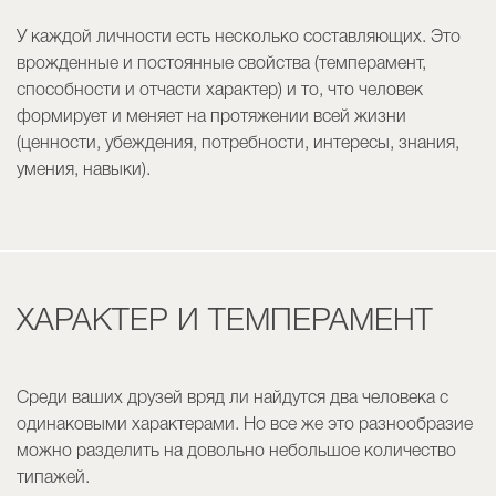
У каждой личности есть несколько составляющих. Это
врожденные и постоянные свойства (темперамент,
способности и отчасти характер) и то, что человек
формирует и меняет на протяжении всей жизни
(ценности, убеждения, потребности, интересы, знания,
умения, навыки).
ХАРАКТЕР И ТЕМПЕРАМЕНТ
Среди ваших друзей вряд ли найдутся два человека с
одинаковыми характерами. Но все же это разнообразие
можно разделить на довольно небольшое количество
типажей.