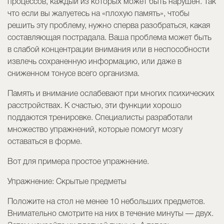
процессов, каждый из которых может быть нарушен. Так
что если вы жалуетесь на «плохую память», чтобы
решить эту проблему, нужно сперва разобраться, какая
составляющая пострадала. Ваша проблема может быть
в слабой концентрации внимания или в неспособности
извлечь сохраненную информацию, или даже в
сниженном тонусе всего организма.
Память и внимание ослабевают при многих психических
расстройствах. К счастью, эти функции хорошо
поддаются тренировке. Специалисты разработали
множество упражнений, которые помогут мозгу
оставаться в форме.
Вот для примера простое упражнение.
Упражнение: Скрытые предметы
Положите на стол не менее 10 небольших предметов.
Внимательно смотрите на них в течение минуты — двух.