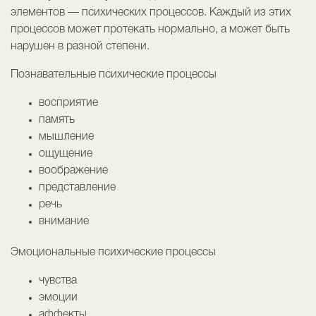
элементов — психических процессов. Каждый из этих
процессов может протекать нормально, а может быть
нарушен в разной степени.
Познавательные психические процессы
восприятие
память
мышление
ощущение
воображение
представление
речь
внимание
Эмоциональные психические процессы
чувства
эмоции
аффекты