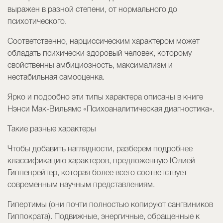
выражен в разной степени, от нормального до
психотического.
Соответственно, нарциссическим характером может
обладать психически здоровый человек, которому
свойственны амбициозность, максимализм и
нестабильная самооценка.
Ярко и подробно эти типы характера описаны в книге
Нэнси Мак-Вильямс «Психоаналитическая диагностика».
Такие разные характеры
Чтобы добавить наглядности, разберем подробнее
классификацию характеров, предложенную Юлией
Гиппенрейтер, которая более всего соответствует
современным научным представлениям.
Гипертимы (они почти полностью копируют сангвиников
Гиппократа). Подвижные, энергичные, обращенные к