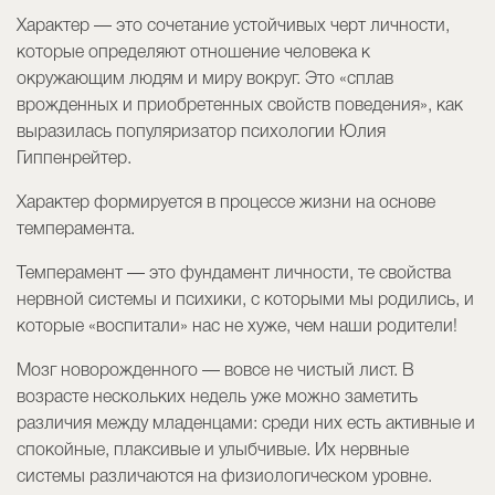
Характер — это сочетание устойчивых черт личности,
которые определяют отношение человека к
окружающим людям и миру вокруг. Это «сплав
врожденных и приобретенных свойств поведения», как
выразилась популяризатор психологии Юлия
Гиппенрейтер.
Характер формируется в процессе жизни на основе
темперамента.
Темперамент — это фундамент личности, те свойства
нервной системы и психики, с которыми мы родились, и
которые «воспитали» нас не хуже, чем наши родители!
Мозг новорожденного — вовсе не чистый лист. В
возрасте нескольких недель уже можно заметить
различия между младенцами: среди них есть активные и
спокойные, плаксивые и улыбчивые. Их нервные
системы различаются на физиологическом уровне.