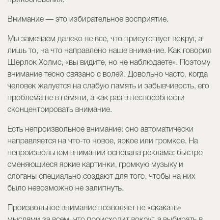
прикосновения.
Внимание — это избирательное восприятие.
Мы замечаем далеко не все, что присутствует вокруг, а
лишь то, на что направлено наше внимание. Как говорил
Шерлок Холмс, «вы видите, но не наблюдаете». Поэтому
внимание тесно связано с волей. Довольно часто, когда
человек жалуется на слабую память и забывчивость, его
проблема не в памяти, а как раз в неспособности
сконцентрировать внимание.
Есть непроизвольное внимание: оно автоматически
направляется на что-то новое, яркое или громкое. На
непроизвольном внимании основана реклама: быстро
сменяющиеся яркие картинки, громкую музыку и
слоганы специально создают для того, чтобы на них
было невозможно не залипнуть.
Произвольное внимание позволяет не «скакать»