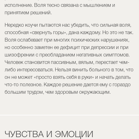
исполнение. Воля тесно связана с мышлением и
принятием решений.
Нередко коучи пытаются нас убедить, что сильная воля,
способная «свернуть горы», дана каждому. Но это не так.
Воля ослабевает при многих психических нарушениях,
но особенно заметен ее дефицит при депрессии и при
шизофрении с преобладанием негативных симптомов.
Человек становится пассивным, вялым, перестает чем-
либо интересоваться. Нельзя винить больного в том, что
он не может «просто взять себя в руки» и начать делать
что-то полезное. Каждое решение дается ему с гораздо
большим трудом, чем здоровым окружающим.
ЧУВСТВА И ЭМОЦИИ