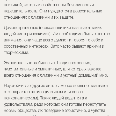
психикой, которым свойственны боязливость и
нерешительность. Они нуждаются в доверительных
отношениях с близкими и их защите.
Демонстративные (психоаналитики называют таких
людей «истерическими»). Им необходимо быть в центре
внимания, они чаще всего думают и говорят о себе и
собственных интересах. Зато часто бывают яркими и
творческими.
Эмоционально-лабильные. Люди настроения,
чувствительные и эмпатичные, для которых важнее
всего отношения с близкими и уютный домашний мир.
Неустойчивые (другие авторы менее лояльно называют
этот характер антисоциальным или вовсе
психопатическим). Таких людей ведет тяга к
удовольствиям, ради которых они готовы переступать
нормы общества. Их поведение эгоистично, а чувства