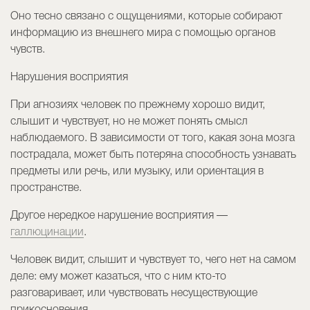
Оно тесно связано с ощущениями, которые собирают
информацию из внешнего мира с помощью органов
чувств.
Нарушения восприятия
При агнозиях человек по прежнему хорошо видит,
слышит и чувствует, но не может понять смысл
наблюдаемого. В зависимости от того, какая зона мозга
пострадала, может быть потеряна способность узнавать
предметы или речь, или музыку, или ориентация в
пространстве.
Другое нередкое нарушение восприятия —
галлюцинации
.
Человек видит, слышит и чувствует то, чего нет на самом
деле: ему может казаться, что с ним кто-то
разговаривает, или чувствовать несуществующие