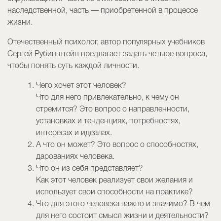
наследственной, часть — приобретенной в процессе
жизни.
Отечественный психолог, автор популярных учебников
Сергей Рубинштейн предлагает задать четыре вопроса,
чтобы понять суть каждой личности.
Чего хочет этот человек?
Что для него привлекательно, к чему он
стремится? Это вопрос о направленности,
установках и тенденциях, потребностях,
интересах и идеалах.
А что он может? Это вопрос о способностях,
дарованиях человека.
Что он из себя представляет?
Как этот человек реализует свои желания и
использует свои способности на практике?
Что для этого человека важно и значимо? В чем
для него состоит смысл жизни и деятельности?