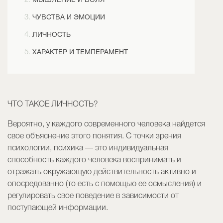
МЫШЛЕНИЕ И ВОЛЯ
ЧУВСТВА И ЭМОЦИИ
ЛИЧНОСТЬ
ХАРАКТЕР И ТЕМПЕРАМЕНТ
ЧТО ТАКОЕ ЛИЧНОСТЬ?
Вероятно, у каждого современного человека найдется
свое объяснение этого понятия. С точки зрения
психологии, психика — это индивидуальная
способность каждого человека воспринимать и
отражать окружающую действительность активно и
опосредованно (то есть с помощью ее осмысления) и
регулировать свое поведение в зависимости от
поступающей информации.