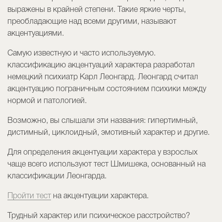
выражены в крайней степени. Такие яркие черты,
преобладающие над всеми другими, называют
акцентуациями.
Самую известную и часто используемую.
классификацию акцентуаций характера разработал
немецкий психиатр Карл Леонгард. Леонгард считал
акцентуацию пограничным состоянием психики между
нормой и патологией.
Возможно, вы слышали эти названия: гипертимный,
дистимный, циклоидный, эмотивный характер и другие.
Для определения акцентуации характера у взрослых
чаще всего используют тест Шмишека, основанный на
классификации Леонгарда.
Пройти тест
на акцентуации характера.
Трудный характер или психическое расстройство?