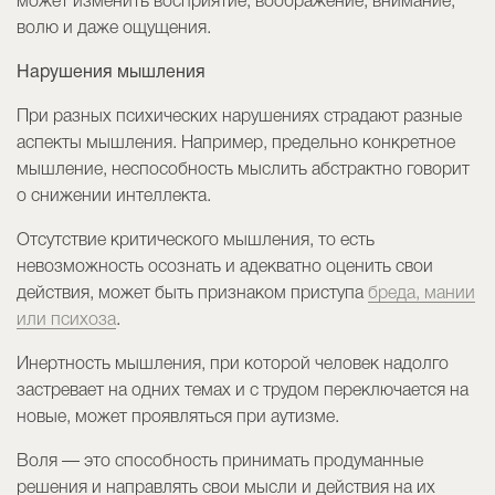
может изменить восприятие, воображение, внимание,
волю и даже ощущения.
Нарушения мышления
При разных психических нарушениях страдают разные
аспекты мышления. Например, предельно конкретное
мышление, неспособность мыслить абстрактно говорит
о снижении интеллекта.
Отсутствие критического мышления, то есть
невозможность осознать и адекватно оценить свои
действия, может быть признаком приступа
бреда, мании
или психоза
.
Инертность мышления, при которой человек надолго
застревает на одних темах и с трудом переключается на
новые, может проявляться при аутизме.
Воля — это способность принимать продуманные
решения и направлять свои мысли и действия на их