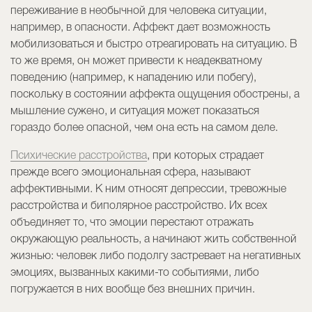
переживание в необычной для человека ситуации,
например, в опасности. Аффект дает возможность
мобилизоваться и быстро отреагировать на ситуацию. В
то же время, он может привести к неадекватному
поведению (например, к нападению или побегу),
поскольку в состоянии аффекта ощущения обострены, а
мышление сужено, и ситуация может показаться
гораздо более опасной, чем она есть на самом деле.
Психические расстройства
, при которых страдает
прежде всего эмоциональная сфера, называют
аффективными. К ним относят депрессии, тревожные
расстройства и биполярное расстройство. Их всех
объединяет то, что эмоции перестают отражать
окружающую реальность, а начинают жить собственной
жизнью: человек либо подолгу застревает на негативных
эмоциях, вызванных какими-то событиями, либо
погружается в них вообще без внешних причин.