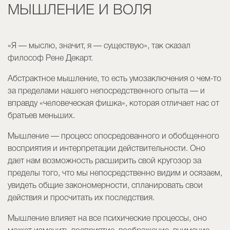
МЫШЛЕНИЕ И ВОЛЯ
«Я — мыслю, значит, я — существую», так сказал
философ Рене Декарт.
Абстрактное мышление, то есть умозаключения о чем-то
за пределами нашего непосредственного опыта — и
вправду «человеческая фишка», которая отличает нас от
братьев меньших.
Мышление — процесс опосредованного и обобщенного
восприятия и интерпретации действительности. Оно
дает нам возможность расширить свой кругозор за
пределы того, что мы непосредственно видим и осязаем,
увидеть общие закономерности, спланировать свои
действия и просчитать их последствия.
Мышление влияет на все психические процессы, оно