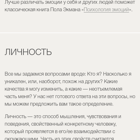
Лучше различать эмоции у себя и других людей поможет
классическая книга Пола Экмана «
Психология эмоций
».
ЛИЧНОСТЬ
Все мы задаемся вопросами вроде: Кто я? Насколько я
уникален, или, наоборот, похож на других? Какие
качества я могу изменить, а какие — неотъемлемая
часть меня? У нас нет готового ответа на эти вопросы, но
мы можем предложить вам такое определение.
Личность — это способ мышления, чувствования и
поведения, свойственный конкретному человеку,
который проявляется в его/ее взаимодействии с
окружающими. Часть из этих свойств считается