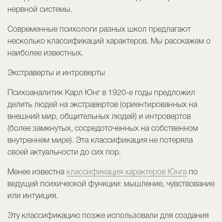
нервной системы.
Современные психологи разных школ предлагают
несколько классификаций характеров. Мы расскажем о
наиболее известных.
Экстраверты и интроверты
Психоаналитик Карл Юнг в 1920-е годы предложил
делить людей на экстравертов (ориентированных на
внешний мир, общительных людей) и интровертов
(более замкнутых, сосредоточенных на собственном
внутреннем мире). Эта классификация не потеряла
своей актуальности до сих пор.
Менее известна
классификация характеров Юнга
по
ведущей психической функции: мышление, чувствование
или интуиция.
Эту классификацию позже использовали для создания