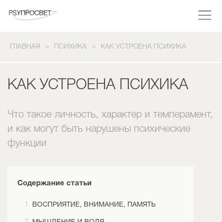
ГЛАВНАЯ
ПСИХИКА
КАК УСТРОЕНА ПСИХИКА
КАК УСТРОЕНА ПСИХИКА
Что такое личность, характер и темперамент,
и как могут быть нарушены психические
функции
Содержание статьи
ВОСПРИЯТИЕ, ВНИМАНИЕ, ПАМЯТЬ