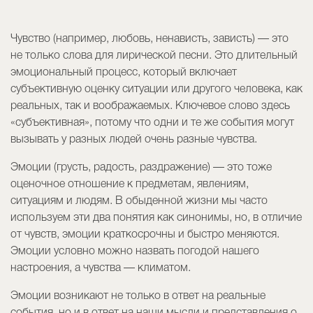
Чувство (например, любовь, ненависть, зависть) — это
не только слова для лирической песни. Это длительный
эмоциональный процесс, который включает
субъективную оценку ситуации или другого человека, как
реальных, так и воображаемых. Ключевое слово здесь
«субъективная», потому что одни и те же события могут
вызывать у разных людей очень разные чувства.
Эмоции (грусть, радость, раздражение) — это тоже
оценочное отношение к предметам, явлениям,
ситуациям и людям. В обыденной жизни мы часто
используем эти два понятия как синонимы, но, в отличие
от чувств, эмоции краткосрочны и быстро меняются.
Эмоции условно можно назвать погодой нашего
настроения, а чувства — климатом.
Эмоции возникают не только в ответ на реальные