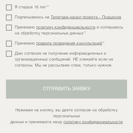
Я старше 18 лет
*
Подписываюсь на
Телеграм-канал проекта - Псишкола
Принимаю
политику конфиденциальности
и соглашаюсь
на обработку персональных данных
*
Принимаю
правила проведения консультаций
*
Даю согласие на получение информационных и
организационных сообщений. НЕ кликайте если не
согласны. Мы не рассылаем спам, только нужное.
ОТПРАВИТЬ ЗАЯВКУ
Нажимая на кнопку, вы даете согласие на обработку
персональных
данных и принимаете нашу
политику конфиденциальности