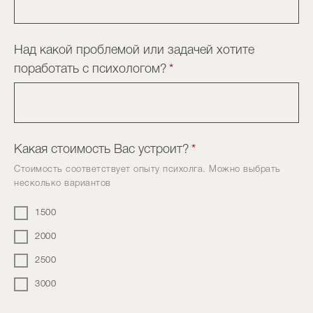
Над какой проблемой или задачей хотите
поработать с психологом?
*
Какая стоимость Вас устроит?
*
Стоимость соответствует опыту психолга. Можно выбрать
несколько вариантов
1500
2000
2500
3000