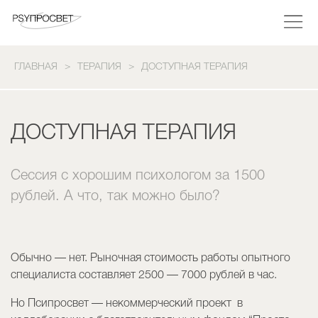
ГЛАВНАЯ
ТЕРАПИЯ
ДОСТУПНАЯ ТЕРАПИЯ
ДОСТУПНАЯ ТЕРАПИЯ
Сессия с хорошим психологом за 1500
рублей. А что, так можно было?
Обычно — нет. Рыночная стоимость работы опытного
специалиста составляет 2500 — 7000 рублей в час.
Но Псипросвет — некоммерческий проект в