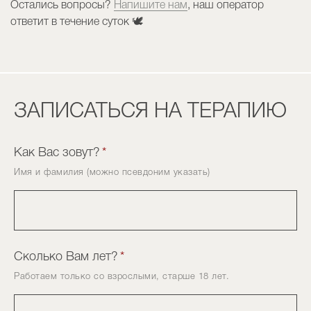
Остались вопросы?
Напишите нам
, наш оператор
ответит в течение суток 🕊️
ЗАПИСАТЬСЯ НА ТЕРАПИЮ
Как Вас зовут?
*
Имя и фамилия (можно псевдоним указать)
Сколько Вам лет?
*
Работаем только со взрослыми, старше 18 лет.