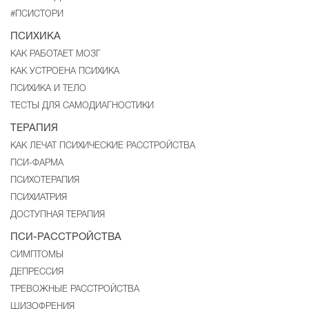
#ПСИСТОРИ
ПСИХИКА
КАК РАБОТАЕТ МОЗГ
КАК УСТРОЕНА ПСИХИКА
ПСИХИКА И ТЕЛО
ТЕСТЫ ДЛЯ САМОДИАГНОСТИКИ
ТЕРАПИЯ
КАК ЛЕЧАТ ПСИХИЧЕСКИЕ РАССТРОЙСТВА
ПСИ-ФАРМА
ПСИХОТЕРАПИЯ
ПСИХИАТРИЯ
ДОСТУПНАЯ ТЕРАПИЯ
ПСИ-РАССТРОЙСТВА
CИМПТОМЫ
ДЕПРЕССИЯ
ТРЕВОЖНЫЕ РАССТРОЙСТВА
ШИЗОФРЕНИЯ