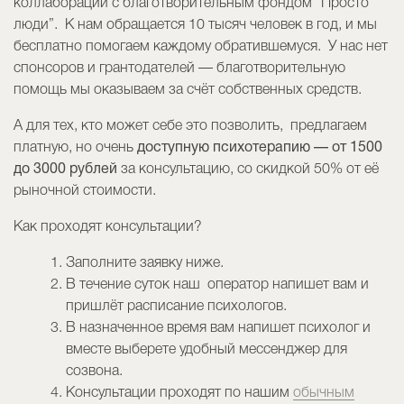
коллаборации с благотворительным фондом “Просто
люди”. К нам обращается 10 тысяч человек в год, и мы
бесплатно помогаем каждому обратившемуся. У нас нет
спонсоров и грантодателей — благотворительную
помощь мы оказываем за счёт собственных средств.
А для тех, кто может себе это позволить, предлагаем
платную, но очень
доступную психотерапию — от 1500
до 3000 рублей
за консультацию, со скидкой 50% от её
рыночной стоимости.
Как проходят консультации?
Заполните заявку ниже.
В течение суток наш оператор напишет вам и
пришлёт расписание психологов.
В назначенное время вам напишет психолог и
вместе выберете удобный мессенджер для
созвона.
Консультации проходят по нашим
обычным