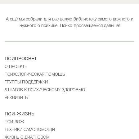
А ещё мы собрали для вас целую библиотеку самого важного и
нужного о психике. Психо-просвещаемся дальше!
ПСИПРОСВЕТ
О ПРОЕКТЕ
ПСИХОЛОГИЧЕСКАЯ ПОМОЩЬ
ГРУППЫ ПОДДЕРЖКИ
5 ШАГОВ К ПСИХИЧЕСКОМУ ЗДОРОВЬЮ
РЕКВИЗИТЫ
ПСИ-ЖИЗНЬ
ПСИ-ЗОЖ
ТЕХНИКИ САМОПОМОЩИ
ЖИЗНЬ С ДИАГНОЗОМ