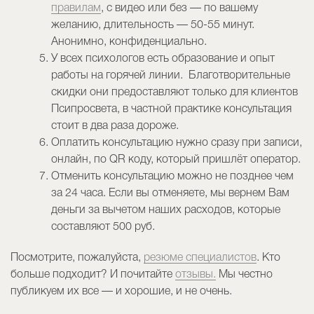
правилам
, с видео или без — по вашему
желанию, длительность — 50-55 минут.
Анонимно, конфиденциально.
У всех психологов есть образование и опыт
работы на горячей линии. Благотворительные
скидки они предоставляют только для клиентов
Псипросвета, в частной практике консультация
стоит в два раза дороже.
Оплатить консультацию нужно сразу при записи,
онлайн, по QR коду, который пришлёт оператор.
Отменить консультацию можно не позднее чем
за 24 часа. Если вы отменяете, мы вернем Вам
деньги за вычетом наших расходов, которые
составляют 500 руб.
Посмотрите, пожалуйста,
резюме специалистов
. Кто
больше подходит? И почитайте
отзывы.
Мы честно
публикуем их все — и хорошие, и не очень.