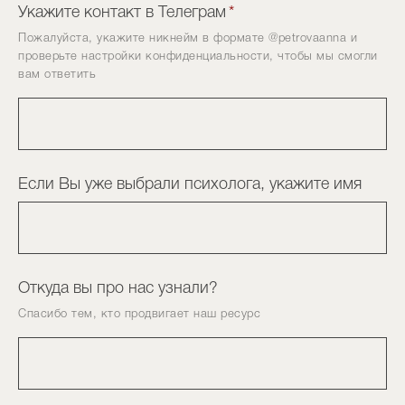
Укажите контакт в Телеграм
*
Пожалуйста, укажите никнейм в формате @petrovaanna и
проверьте настройки конфиденциальности, чтобы мы смогли
вам ответить
Если Вы уже выбрали психолога, укажите имя
Откуда вы про нас узнали?
Спасибо тем, кто продвигает наш ресурс