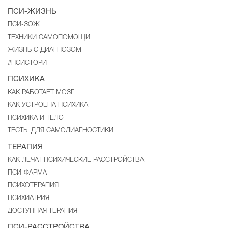
ПСИ-ЖИЗНЬ
ПСИ-ЗОЖ
ТЕХНИКИ САМОПОМОЩИ
ЖИЗНЬ С ДИАГНОЗОМ
#ПСИСТОРИ
ПСИХИКА
КАК РАБОТАЕТ МОЗГ
КАК УСТРОЕНА ПСИХИКА
ПСИХИКА И ТЕЛО
ТЕСТЫ ДЛЯ САМОДИАГНОСТИКИ
ТЕРАПИЯ
КАК ЛЕЧАТ ПСИХИЧЕСКИЕ РАССТРОЙСТВА
ПСИ-ФАРМА
ПСИХОТЕРАПИЯ
ПСИХИАТРИЯ
ДОСТУПНАЯ ТЕРАПИЯ
ПСИ-РАССТРОЙСТВА