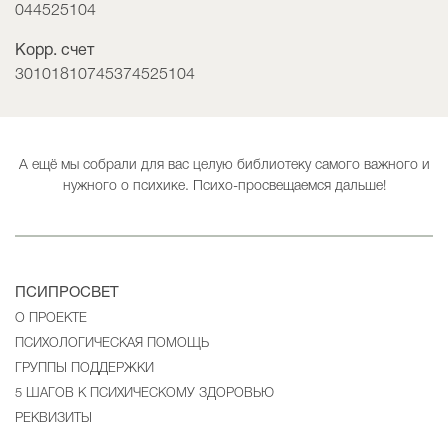
044525104
Корр. счет
30101810745374525104
А ещё мы собрали для вас целую библиотеку самого важного и
нужного о психике. Психо-просвещаемся дальше!
ПСИПРОСВЕТ
О ПРОЕКТЕ
ПСИХОЛОГИЧЕСКАЯ ПОМОЩЬ
ГРУППЫ ПОДДЕРЖКИ
5 ШАГОВ К ПСИХИЧЕСКОМУ ЗДОРОВЬЮ
РЕКВИЗИТЫ