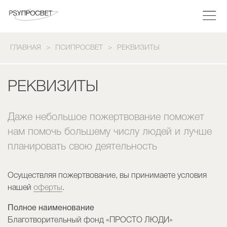
ГЛАВНАЯ
ПСИПРОСВЕТ
РЕКВИЗИТЫ
РЕКВИЗИТЫ
Даже небольшое пожертвование поможет
нам помочь большему числу людей и лучше
планировать свою деятельность
Осуществляя пожертвование, вы принимаете условия
нашей
оферты
.
Полное наименование
Благотворительный фонд «ПРОСТО ЛЮДИ»