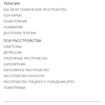
ТЕРАПИЯ
КАК ЛЕЧАТ ПСИХИЧЕСКИЕ РАССТРОЙСТВА
ПСИ-ФАРМА
ПСИХОТЕРАПИЯ
ПСИХИАТРИЯ
ДОСТУПНАЯ ТЕРАПИЯ
ПСИ-РАССТРОЙСТВА
CИМПТОМЫ
ДЕПРЕССИЯ
ТРЕВОЖНЫЕ РАССТРОЙСТВА
ШИЗОФРЕНИЯ
БИПОЛЯРНОЕ РАССТРОЙСТВО
РАССТРОЙСТВА ЛИЧНОСТИ
РАССТРОЙСТВО ПИЩЕВОГО ПОВЕДЕНИЯ (РПП)
ПСИХОТРАВМА