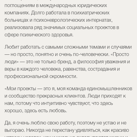
поглощениям в международных юридических
компаниях. Долго работала в психиатрических
больницах и психоневрологических интернатах,
реализовала ряд значимых социальных проектов в
сфере психического здоровья.
Любит работать с самыми сложными темами и случаями
— но просто, понятно и очень по-человечески. «Просто
люди» — это не только бренд, а философия уважения и
веры в каждого человека, равенства, сострадания и
профессиональной скромности.
«Мои проекты — это я, моя команда единомышленников
и сообщество прекрасных клиентов. Люди приходят к
нам, потому что интуитивно чувствуют, что здесь
хорошо, здесь есть любовь.
Да, я очень люблю свою работу, поэтому не устаю и не
выгораю. Никогда не перестану удивляться, как красиво