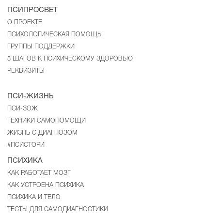
ПСИПРОСВЕТ
О ПРОЕКТЕ
ПСИХОЛОГИЧЕСКАЯ ПОМОЩЬ
ГРУППЫ ПОДДЕРЖКИ
5 ШАГОВ К ПСИХИЧЕСКОМУ ЗДОРОВЬЮ
РЕКВИЗИТЫ
ПСИ-ЖИЗНЬ
ПСИ-ЗОЖ
ТЕХНИКИ САМОПОМОЩИ
ЖИЗНЬ С ДИАГНОЗОМ
#ПСИСТОРИ
ПСИХИКА
КАК РАБОТАЕТ МОЗГ
КАК УСТРОЕНА ПСИХИКА
ПСИХИКА И ТЕЛО
ТЕСТЫ ДЛЯ САМОДИАГНОСТИКИ