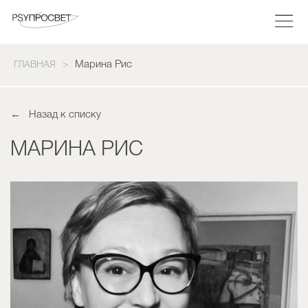
Марина Рис
ГЛАВНАЯ
Назад к списку
МАРИНА РИС